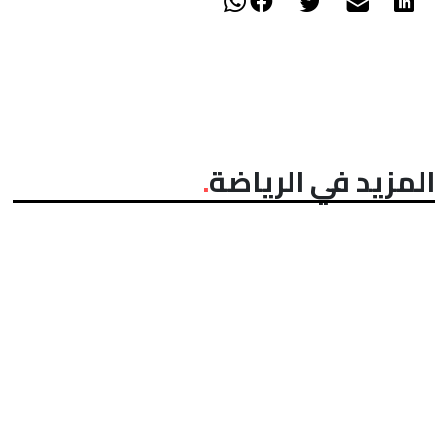
المزيد في الرياضة