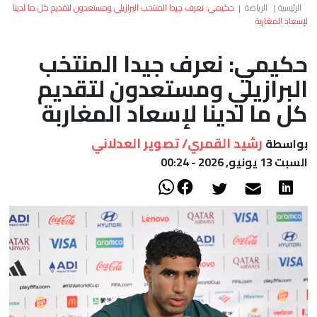
العالم
الرئيسية
|
الرياضة
|
حكيمي: نعرف جيدا المنتخب البرازيلي ومستعدون لتقديم كل ما لدينا
لإسعاد المغاربة
أعمدة
حكيمي: نعرف جيدا المنتخب
البرازيلي ومستعدون لتقديم
الصحراء
كل ما لدينا لإسعاد المغاربة
رشيد القمري/ تصوير العدلاني
بواسطة
السبت 13 يونيو, 2026 - 00:24