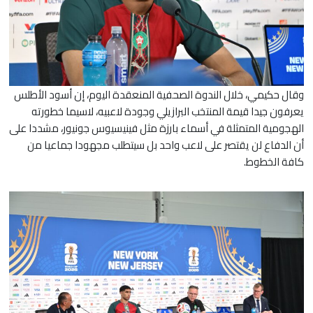
​وقال حكيمي، خلال الندوة الصحفية المنعقدة اليوم، إن أسود الأطلس
يعرفون جيدا قيمة المنتخب البرازيلي وجودة لاعبيه، لاسيما خطورته
الهجومية المتمثلة في أسماء بارزة مثل فينيسيوس جونيور، مشددا على
أن الدفاع لن يقتصر على لاعب واحد بل سيتطلب مجهودا جماعيا من
كافة الخطوط.