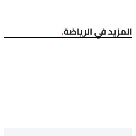
المزيد في الرياضة