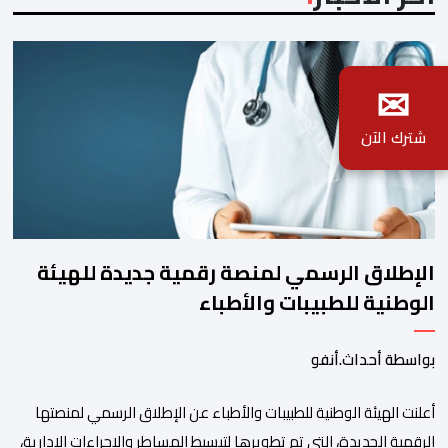
✉
شترك الآن
الإطلاق الرسمي لمنصة رقمية جديدة للهيئة
الوطنية للطبيبات والأطباء
بواسطة أحداث.أنفو
أعلنت الهيئة الوطنية للطبيبات والأطباء عن الإطلاق الرسمي لمنصتها
الرقمية الجديدة، التي تم تطويرها لتبسيط المساطر والإجراءات الإدارية،