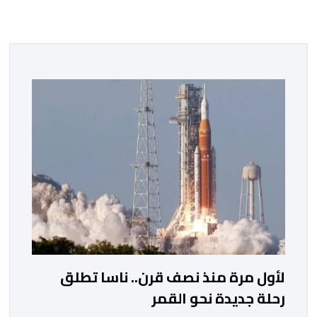
لأول مرة منذ نصف قرن.. ناسا تطلق
رحلة جديدة نحو القمر