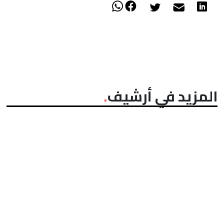
المزيد في أرشيف