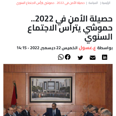
العالم
الرئيسية
|
السياسة
|
حصيلة الأمن في 2022.. حموشي يترأس الاجتماع السنوي
حصيلة الأمن في 2022..
أعمدة
حموشي يترأس الاجتماع
الصحراء
السنوي
ع.عسول
بواسطة
الخميس 22 ديسمبر, 2022 - 14:15