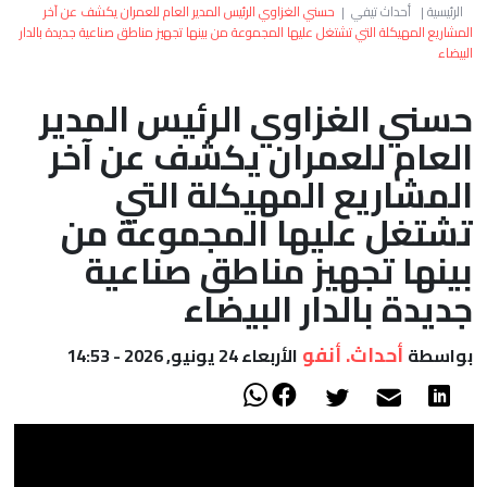
العالم
الرئيسية
|
أحداث تيفي
|
حسني الغزاوي الرئيس المدير العام للعمران يكشف عن آخر
المشاريع المهيكلة التي تشتغل عليها المجموعة من بينها تجهيز مناطق صناعية جديدة بالدار
البيضاء
أعمدة
حسني الغزاوي الرئيس المدير
الصحراء
العام للعمران يكشف عن آخر
المشاريع المهيكلة التي
تشتغل عليها المجموعة من
بينها تجهيز مناطق صناعية
جديدة بالدار البيضاء
أحداث. أنفو
بواسطة
الأربعاء 24 يونيو, 2026 - 14:53