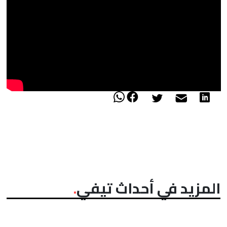
المزيد في أحداث تيفي