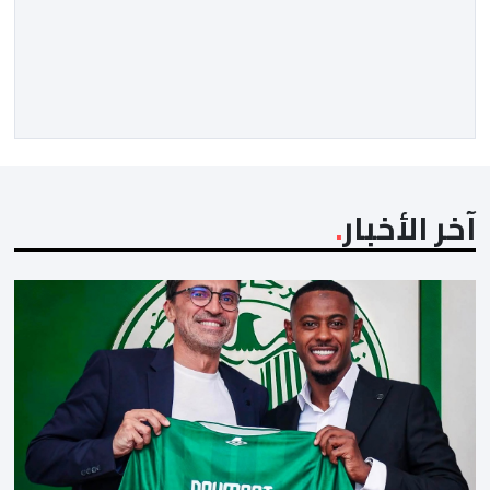
آخر الأخبار