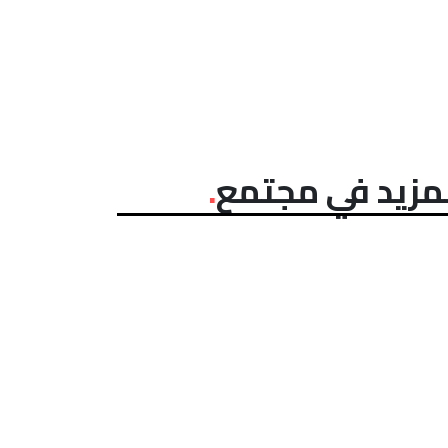
مزيد في مجتمع