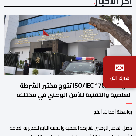
آخر الأخبار
✉
شترك الآن
شهادة ISO/IEC 17025 تتوج مختبر الشرطة
العلمية والتقنية للأمن الوطني في مختلف
الخبرات الجنائية
بواسطة أحداث. أنفو
حصل المختبر الوطني للشرطة العلمية والتقنية التابع للمديرية العامة