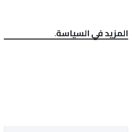
المزيد في السياسة