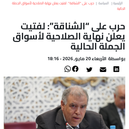
العالم
الرئيسية
|
السياسة
|
حرب على “الشناقة”: لفتيت يعلن نهاية الصلاحية لأسواق الجملة
الحالية
أعمدة
حرب على “الشناقة”: لفتيت
يعلن نهاية الصلاحية لأسواق
الصحراء
الجملة الحالية
بواسطة
الأربعاء 20 مايو, 2026 - 18:16