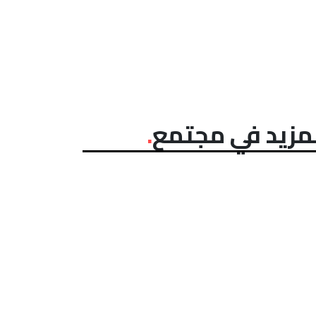
مزيد في مجتمع