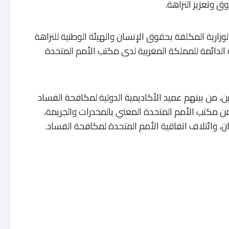
ق وتعزيز النزاهة.
زارية المكلفة بحقوق الإنسان والهيئة الوطنية للنزاهة
 الدائمة للمملكة المغربية لدى مكتب الأمم المتحدة
ن، من بينهم عميد الأكاديمية الدولية لمكافحة الفساد
ن مكتب الأمم المتحدة المعني بالمخدرات والجريمة،
 وائتلاف اتفاقية الأمم المتحدة لمكافحة الفساد.