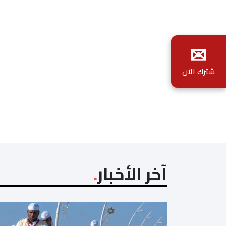
✉
شترك الآن
آخر الأخبار