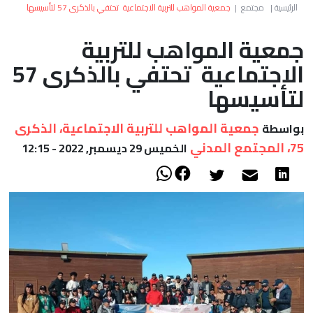
العالم
الرئيسية
|
مجتمع
|
جمعية المواهب للتربية الاجتماعية تحتفي بالذكرى 57 لتأسيسها
جمعية المواهب للتربية
أعمدة
الاجتماعية تحتفي بالذكرى 57
الصحراء
لتأسيسها
جمعية المواهب للتربية الاجتماعية، الذكرى
بواسطة
75، المجتمع المدني
الخميس 29 ديسمبر, 2022 - 12:15