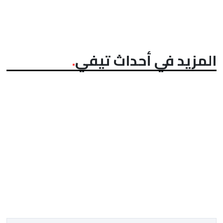
المزيد في أحداث تيفي