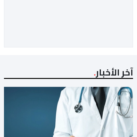
آخر الأخبار