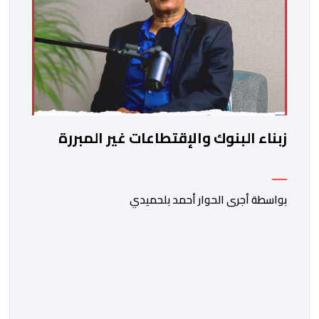
زبناء البنوك والإقتطاعات غير المبررة
بواسطة أجرى الحوار أحمد بلحميدي