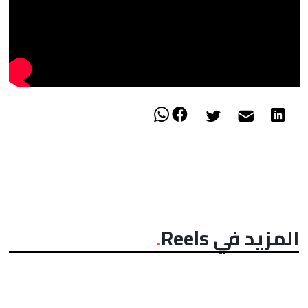
المزيد في Reels