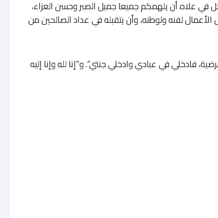
ل في علاه أن يلهمكم جميعا جميل الصبر وحسن العزاء،
ل الأعمال لفنه ولوطنه، وأن يتقبله في عداد الصالحين من
ضية، فادخلي في عبادي وادخلي جنتي”. و”إنا لله وإنا إليه