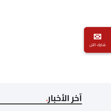
✉
شترك الآن
آخر الأخبار