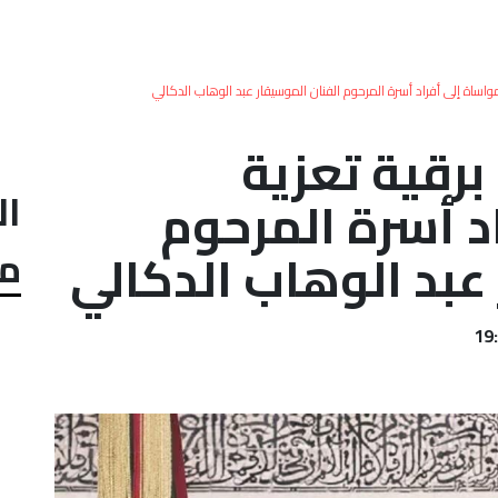
مواساة إلى أفراد أسرة المرحوم الفنان الموسيقار عبد الوهاب الدكالي
برقية تعزية
ال
د أسرة المرحوم
عبد الوهاب الدكالي
مل