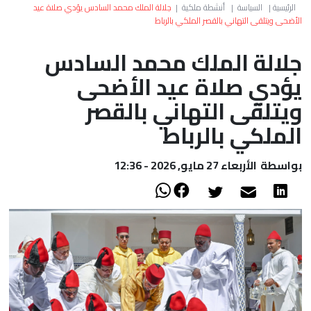
العالم
الرئيسية
|
السياسة
|
أنشطة ملكية
|
جلالة الملك محمد السادس يؤدي صلاة عيد
الأضحى ويتلقى التهاني بالقصر الملكي بالرباط
أعمدة
جلالة الملك محمد السادس
يؤدي صلاة عيد الأضحى
الصحراء
ويتلقى التهاني بالقصر
الملكي بالرباط
بواسطة
الأربعاء 27 مايو, 2026 - 12:36