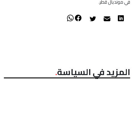
في مونديال قطر.
المزيد في السياسة