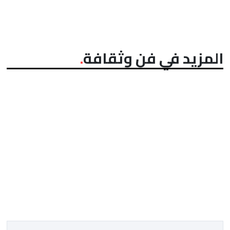
المزيد في فن وثقافة