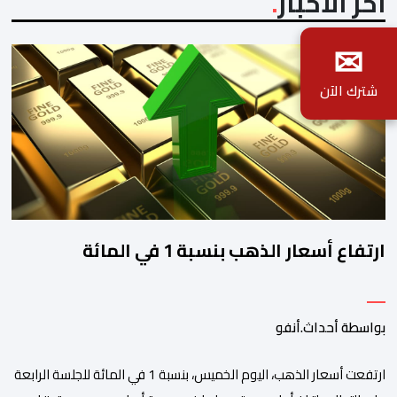
آخر الأخبار
✉
شترك الآن
ارتفاع أسعار الذهب بنسبة 1 في المائة
بواسطة أحداث.أنفو
ارتفعت أسعار الذهب، اليوم الخميس، بنسبة 1 في المائة للجلسة الرابعة