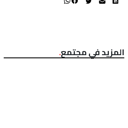
المزيد في مجتمع