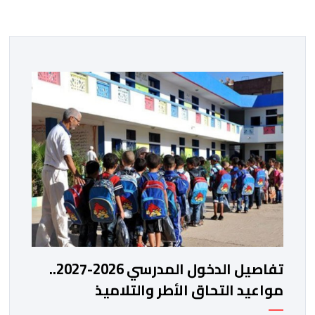
تفاصيل الدخول المدرسي 2026-2027..
مواعيد التحاق الأطر والتلاميذ
بالمؤسسات التعليمية