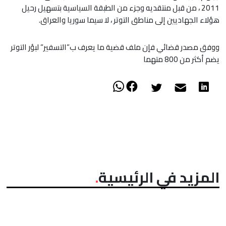
2011 ، من قبل منتقديه وجزء من الطبقة السياسية بتسهيل رحيل
هؤلاء الجهاديين إلى مناطق التوتر ، لا سيما سوريا والعراق.
ووفق مصدر قضائي فإن ملف قضية ما يعرف ب”التسفير” لبؤر التوتر
يضم أكثر من 800 متهما
المزيد في الرئيسية