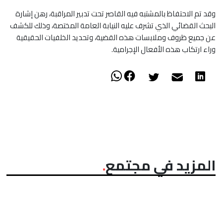
وقد تم الاحتفاظ بالمشتبه فيه القاصر تحت تدبير المراقبة، رهن إشارة
البحث القضائي الذي تشرف عليه النيابة العامة المختصة، وذلك للكشف
عن جميع ظروف وملابسات هذه القضية، وتحديد الخلفيات الحقيقية
وراء ارتكاب هذه الأفعال الإجرامية.
المزيد في مجتمع