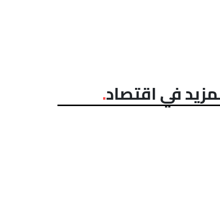
مزيد في اقتصاد