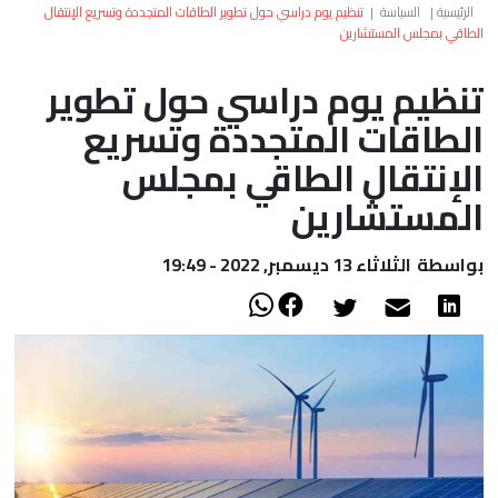
العالم
الرئيسية
|
السياسة
|
تنظيم يوم دراسي حول تطوير الطاقات المتجددة وتسريع الإنتقال
الطاقي بمجلس المستشارين
أعمدة
تنظيم يوم دراسي حول تطوير
الطاقات المتجددة وتسريع
الصحراء
الإنتقال الطاقي بمجلس
المستشارين
بواسطة
الثلاثاء 13 ديسمبر, 2022 - 19:49