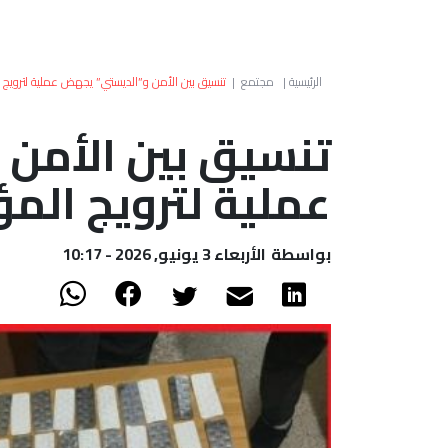
الرئيسية
|
مجتمع
|
تنسيق بين الأمن و”الديستي” يجهض عملية لترويج ال
تنسيق بين الأمن
عملية لترويج المؤ
بواسطة
الأربعاء 3 يونيو, 2026 - 10:17