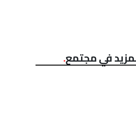
مزيد في مجتمع