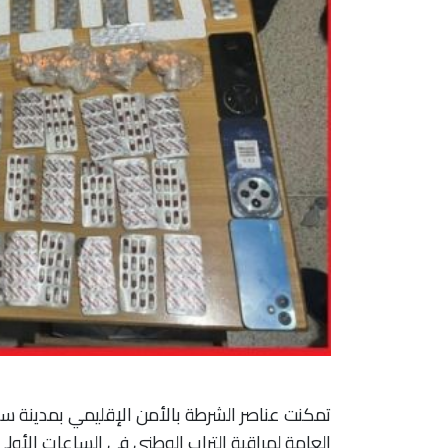
تمكنت عناصر الشرطة بالأمن الإقليمي بمدينة سل