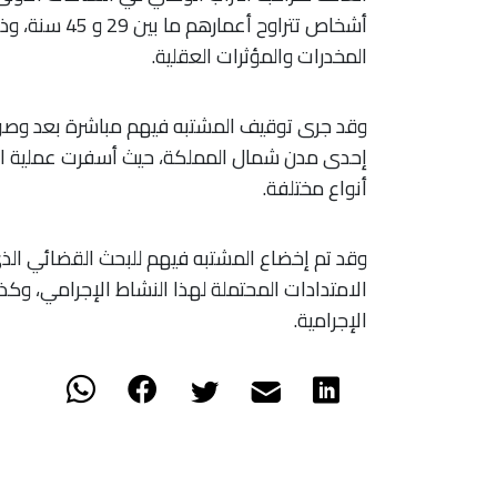
أشخاص تتراوح 
المخدرات والمؤثرات العقلية.
وقد جرى توقيف المشتبه فيهم مباشرة بعد وصو
أنواع مختلفة.
وقد تم إخضاع المشتبه فيهم للبحث القضائي الذي 
الامتدادات المحتملة لهذا النشاط الإجرامي، وكذ
الإجرامية.