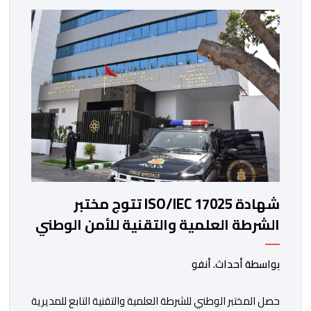
شهادة ISO/IEC 17025 تتوج مختبر
الشرطة العلمية والتقنية للأمن الوطني
في مختلف الخبرات الجنائية
بواسطة أحداث. أنفو
حصل المختبر الوطني للشرطة العلمية والتقنية التابع للمديرية