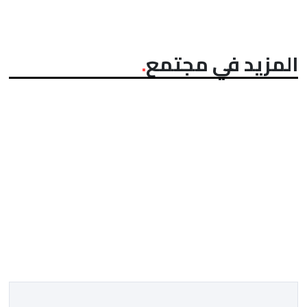
المزيد في مجتمع