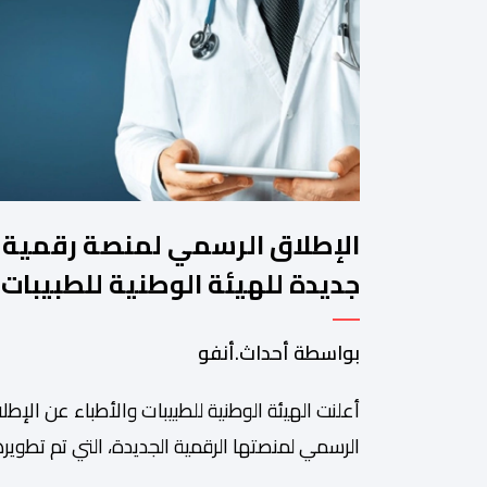
الإطلاق الرسمي لمنصة رقمية
جديدة للهيئة الوطنية للطبيبات
والأطباء
بواسطة أحداث.أنفو
أعلنت الهيئة الوطنية للطبيبات والأطباء عن الإطل
الرسمي لمنصتها الرقمية الجديدة، التي تم تطويره
لتبسيط المساطر والإجراءات الإدارية، وتحسين