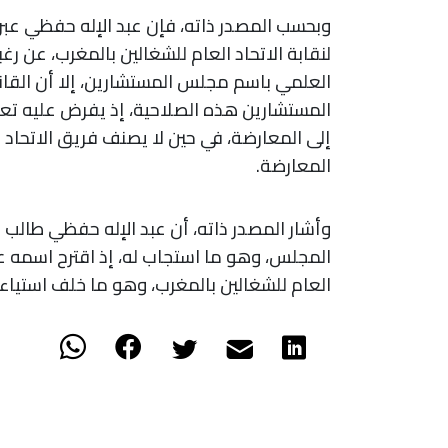
وبحسب المصدر ذاته، فإن عبد الإله حفظي عبر
لنقابة الاتحاد العام للشغالين بالمغرب، عن ر
العلمي باسم مجلس المستشارين، إلا أن القا
المستشارين هذه الصلاحية، إذ يفرض عليه تعيي
إلى المعارضة، في حين لا يصنف فريق الاتحاد
المعارضة.
وأشار المصدر ذاته، أن عبد الإله حفظي طالب
المجلس، وهو ما استجاب له، إذ اقترح اسمه عل
العام للشغالين بالمغرب، وهو ما خلف استيا