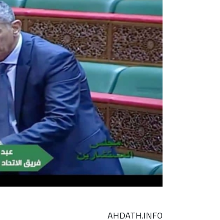
AHDATH.INFO