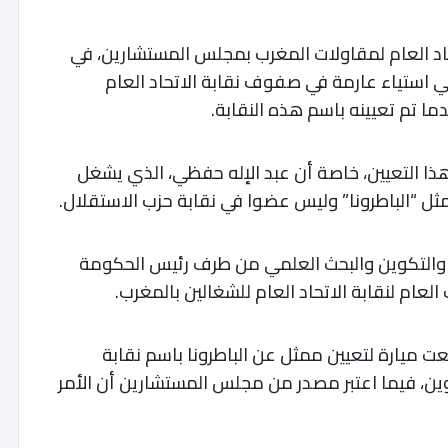
اد العام لمقاولات المغرب بمجلس المستشارين، في
مي استياء عارمة في صفوف نقابة الاتحاد العام
ما تم تعيينه باسم هذه النقابة.
ذا التعيين، خاصة أن عبد الإله حفظي، الذي يشغل
“الباطرونا” وليس عضوا في نقابة حزب الاستقلال.
 والتكوين والبحث العلمي من طرف رئيس الحكومة
لعام لنقابة الاتحاد العام للشغالين بالمغرب.
 ميارة لتعيين ممثل عن الباطرونا باسم نقابة
كوين، فيما اعتبر مصدر من مجلس المستشارين أن الأمر