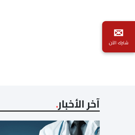
✉
شترك الآن
آخر الأخبار