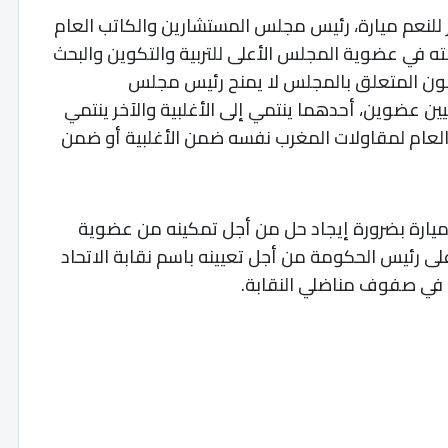
 للنعم ميارة، رئيس مجلس المستشارين والكاتب العام
غبته في عضوية المجلس الأعلى للتربية والتكوين والبحث
نون المتعلق بالمجلس لا يمنح رئيس مجلس
ن عضوين، أحدهما ينتمي إلى الأغلبية والآخر ينتمي
 العام لمقاولات المغرب نفسه ضمن الأغلبية أو ضمن
 ميارة بضرورة إيجاد حل من أجل تمكينه من عضوية
ى رئيس الحكومة من أجل تعيينه باسم نقابة الاتحاد
ء في صفوف مناضلي النقابة.