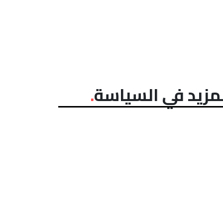
مزيد في السياسة