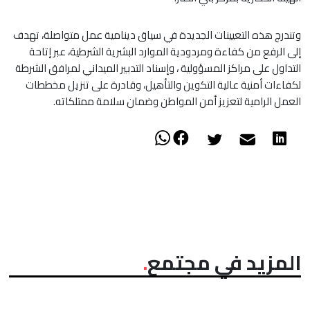
وتندرج هذه التعيينات الجديدة في سياق دينامية عمل متواصلة، تهدف
إلى الرفع من كفاءة ومردودية الموارد البشرية الشرطية، عبر إتاحة
التداول على مراكز المسؤولية ، وإسناد التدبير الميداني لمرافق الشرطة
لكفاءات أمنية عالية التكوين والتأهيل، وقادرة على تنزيل مخططات
العمل الرامية لتعزيز أمن المواطن وضمان سلامة ممتلكاته.
المزيد في مجتمع