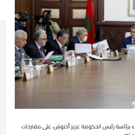
ء برئاسة رئيس الحكومة عزيز أخنوش، على مقترحات