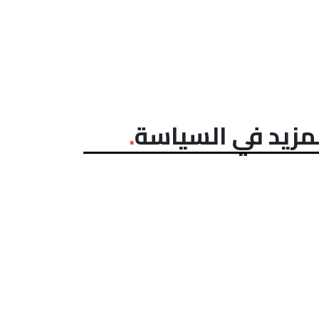
مزيد في السياسة