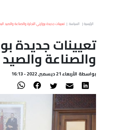
الرئيسية
|
السياسة
|
تعيينات جديدة بوزارتي التجارة والصناعة والصيد الب
تعيينات جديدة بوز
والصناعة والصيد 
بواسطة
الأربعاء 21 ديسمبر, 2022 - 16:13