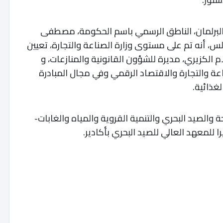
 البرلمان، الناطق الرسمي باسم الحكومة، مصطفى
، أنه تم على مستوى وزارة الصناعة والتجارة، تعيين
م الكزيري، مديرة للشؤون القانونية والمنازعات، و
عة والتجارة والاقتصاد الرقمي وفي مجال المبادرة
غذائية.
 والصيد البحري والتنمية القروية والمياه والغابات-
 للمعهد العالي للصيد البحري بأكادير.