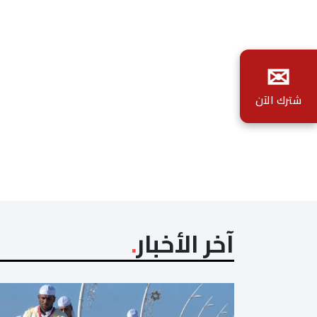
✉
شترك الآن
آخر الأخبار