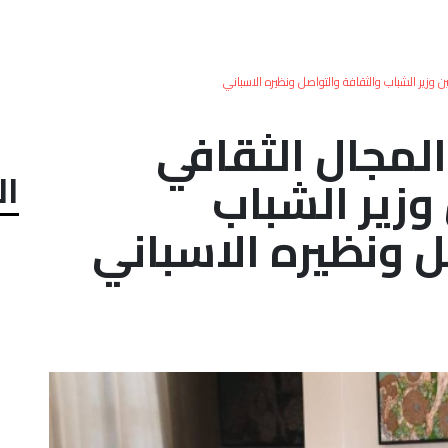
ن وزير الشباب والثقافة والتواصل ونظيره الاسباني
المجال الثقافي
ال
وزير الشباب
ل ونظيره الاسباني