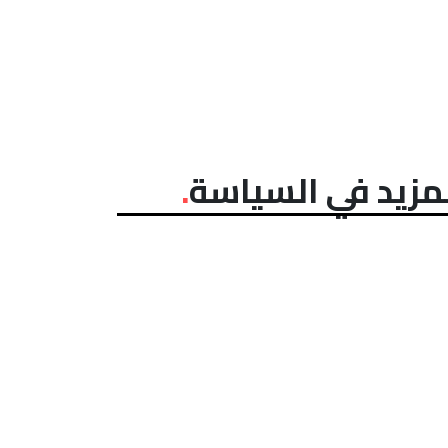
مزيد في السياسة