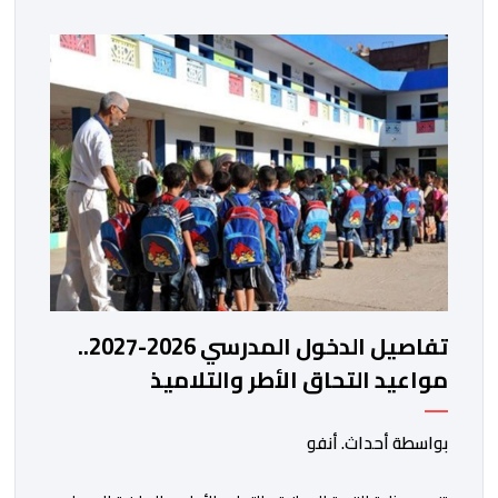
تفاصيل الدخول المدرسي 2026-2027..
مواعيد التحاق الأطر والتلاميذ
بالمؤسسات التعليمية
بواسطة أحداث. أنفو