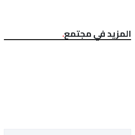
المزيد في مجتمع