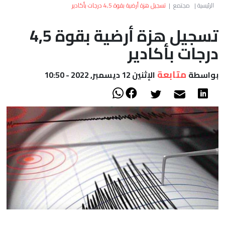
العالم
الرئيسية
|
مجتمع
|
تسجيل هزة أرضية بقوة 4,5 درجات بأكادير
تسجيل هزة أرضية بقوة 4,5
أعمدة
درجات بأكادير
الصحراء
متابعة
بواسطة
الإثنين 12 ديسمبر, 2022 - 10:50