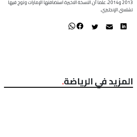
2013 و2014، علما أن النسخة الاخيرة استضافتها الإمارات وتوج فيها
تشلسي الإنجليزي.
المزيد في الرياضة