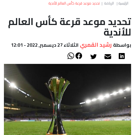
العالم
الرئيسية
|
الرياضة
|
تحديد موعد قرعة كأس العالم للأندية
تحديد موعد قرعة كأس العالم
أعمدة
للأندية
الصحراء
رشيد القمري
بواسطة
الثلاثاء 27 ديسمبر, 2022 - 12:01