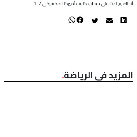
آنذاك وجاءت على حساب كلوب أميركا المكسيكي 2-1.
المزيد في الرياضة