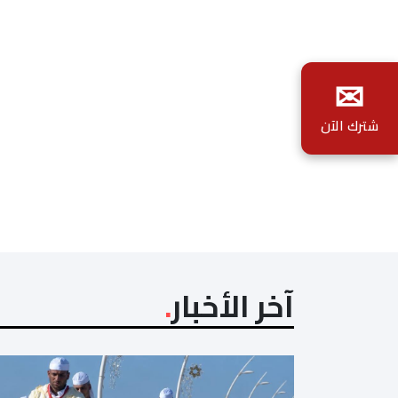
✉
شترك الآن
آخر الأخبار