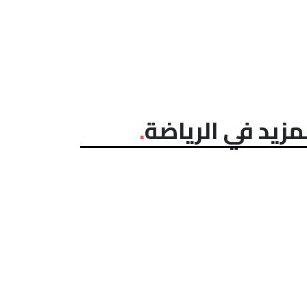
مزيد في الرياضة