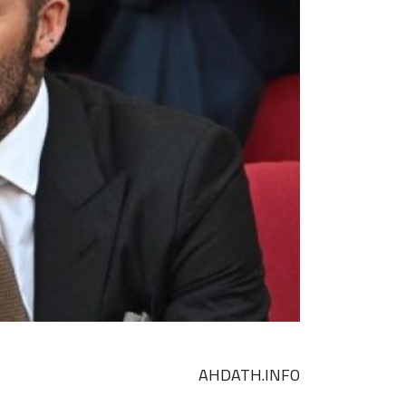
AHDATH.INFO