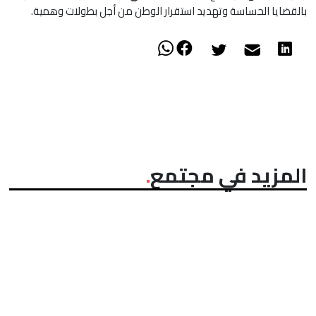
بالقضايا الحساسة وتهديد استقرار الوطن من أجل بطولات وهمية.
المزيد في مجتمع