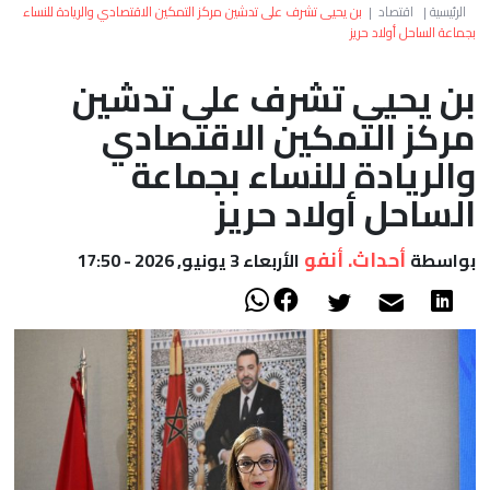
العالم
الرئيسية
|
اقتصاد
|
بن يحيى تشرف على تدشين مركز التمكين الاقتصادي والريادة للنساء
بجماعة الساحل أولاد حريز
أعمدة
بن يحيى تشرف على تدشين
مركز التمكين الاقتصادي
الصحراء
والريادة للنساء بجماعة
الساحل أولاد حريز
أحداث. أنفو
بواسطة
الأربعاء 3 يونيو, 2026 - 17:50