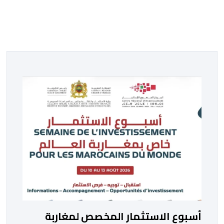
أسبوع الاستثمار المخصص لمغاربة