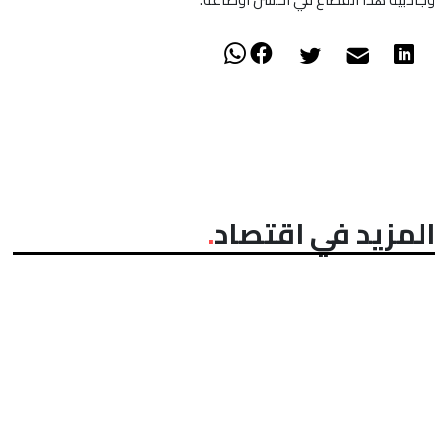
المزيد في اقتصاد