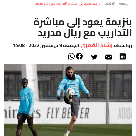
العالم
الرئيسية
|
الرياضة
|
بنزيمة يعود إلى مباشرة التداريب مع ريال مدريد
بنزيمة يعود إلى مباشرة
أعمدة
التداريب مع ريال مدريد
الصحراء
رشيد القمري
بواسطة
الجمعة 9 ديسمبر, 2022 - 14:08