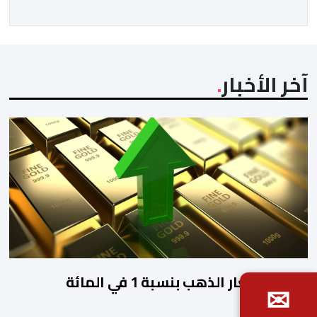
الخميس وإلى غاية يوم السبت، مع درجات حرارة تتراوح ما
[…]
آخر الأخبار
ارتفاع أسعار الذهب بنسبة 1 في المائة
✉