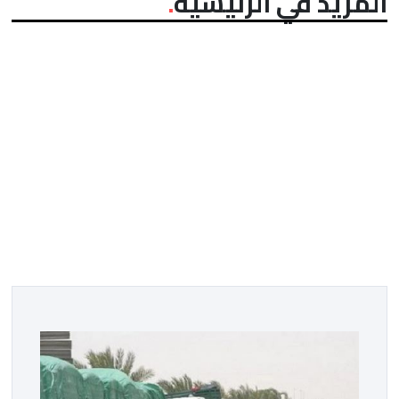
المزيد في الرئيسية