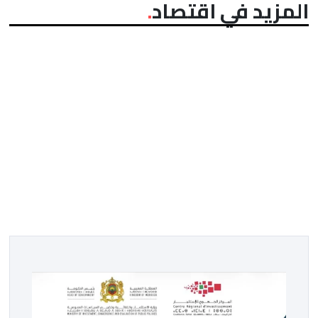
المزيد في اقتصاد