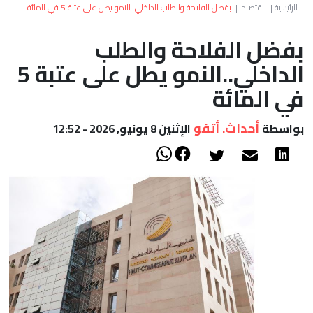
العالم
الرئيسية
|
اقتصاد
|
بفضل الفلاحة والطلب الداخلي..النمو يطل على عتبة 5 في المائة
بفضل الفلاحة والطلب
أعمدة
الداخلي..النمو يطل على عتبة 5
الصحراء
في المائة
أحداث. أتفو
بواسطة
الإثنين 8 يونيو, 2026 - 12:52