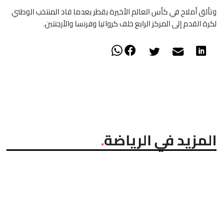
وتألق أملاح في كأس العالم الأخيرة بقطر بعدما قاد المنتخب الوطني
لكرة القدم إلى المركز الرابع خلف كرواتيا وفرنسا والأرجنتين.
المزيد في الرياضة