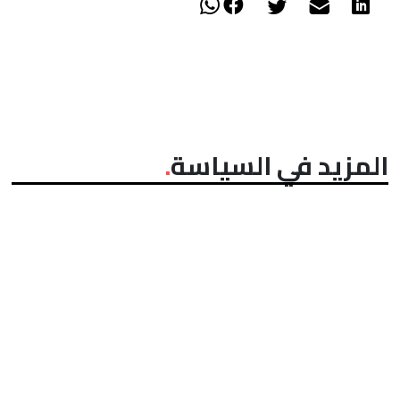
المزيد في السياسة