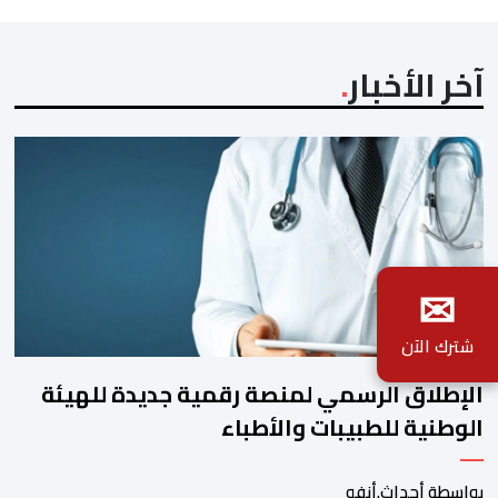
آخر الأخبار
✉
شترك الآن
الإطلاق الرسمي لمنصة رقمية جديدة للهيئة
الوطنية للطبيبات والأطباء
بواسطة أحداث.أنفو