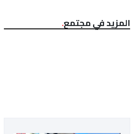
المزيد في مجتمع