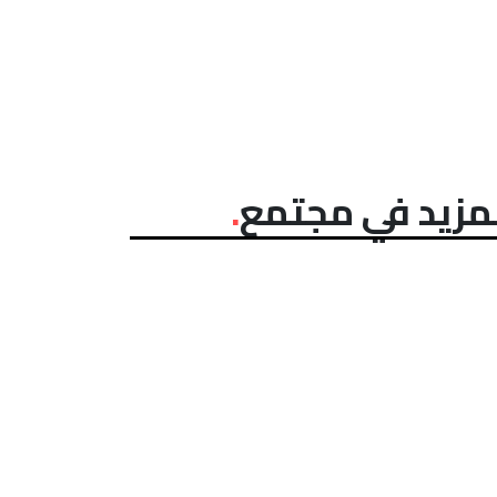
مزيد في مجتمع