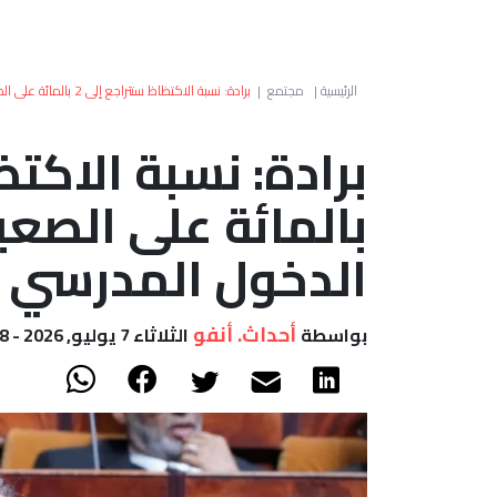
الرئيسية
|
مجتمع
|
برادة: نسبة الاكتظاظ ستتراجع إلى 2 بالمائة على الصعيد الوطني خلال الدخول المدرسي المقبل
بالمائة على الصعي
الدخول المدرسي 
أحداث. أنفو
بواسطة
الثلاثاء 7 يوليو, 2026 - 19:58