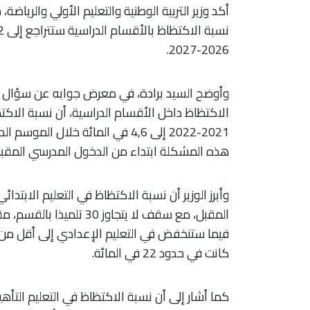
أكد وزير التربية الوطنية والتعليم الأولي والرياض
2026-2027.
وأوضح السيد برادة، في معرض جوابه عن سؤال ش
هذه المشكلة ابتداء من الدخول المدرسي المقبل
كانت في حدود 22 في المائة.