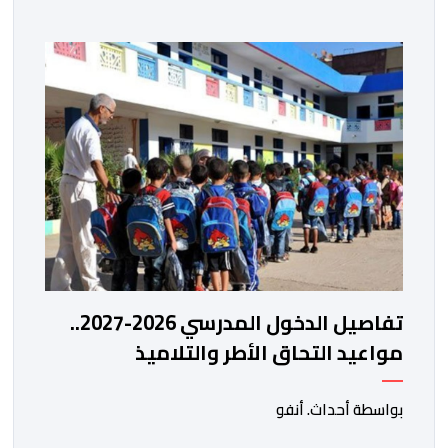
تفاصيل الدخول المدرسي 2026-2027..
مواعيد التحاق الأطر والتلاميذ
بالمؤسسات التعليمية
بواسطة أحداث. أنفو