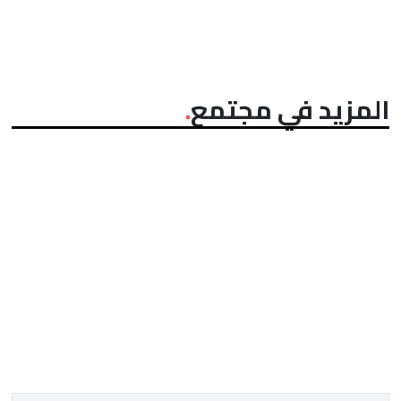
المزيد في مجتمع