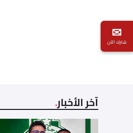
✉
شترك الآن
آخر الأخبار