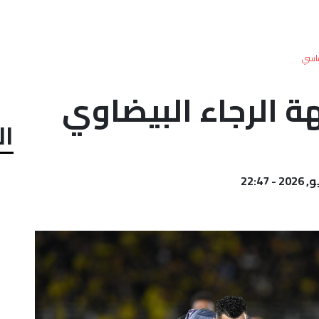
فاسي
ة الرجاء البيضاوي
ال