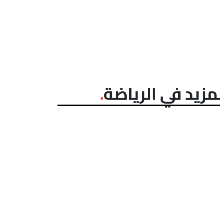
مزيد في الرياضة