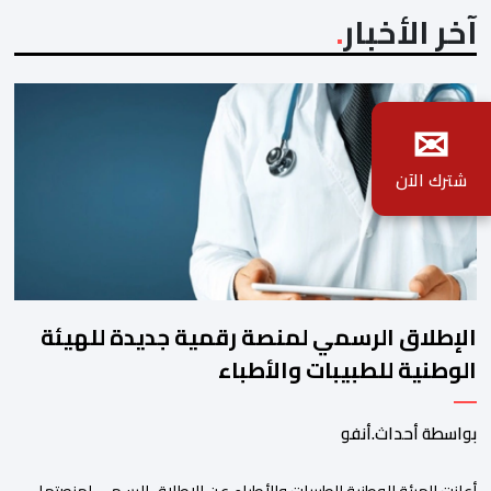
آخر الأخبار
✉
شترك الآن
الإطلاق الرسمي لمنصة رقمية جديدة للهيئة
الوطنية للطبيبات والأطباء
بواسطة أحداث.أنفو