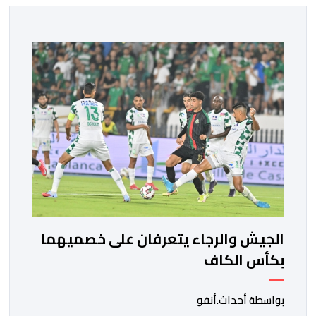
الجيش والرجاء يتعرفان على خصميهما
بكأس الكاف
بواسطة أحداث.أنفو