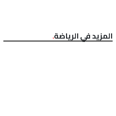
المزيد في الرياضة