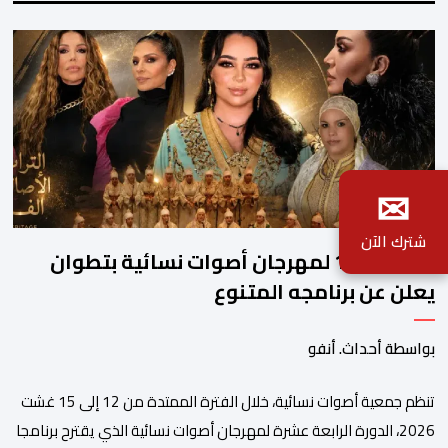
✉
شترك الآن
الدورة الـ14 لمهرجان أصوات نسائية بتطوان
يعلن عن برنامجه المتنوع
بواسطة أحداث. أنفو
تنظم جمعية أصوات نسائية، خلال الفترة الممتدة من 12 إلى 15 غشت
2026، الدورة الرابعة عشرة لمهرجان أصوات نسائية الذي يقترح برنامجا