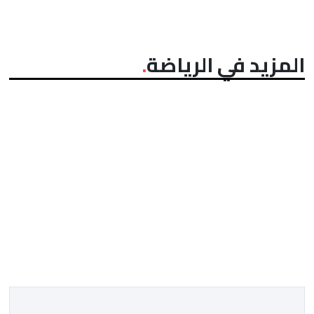
المزيد في الرياضة