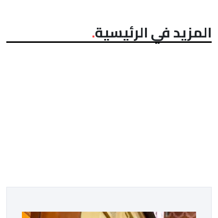
المزيد في الرئيسية