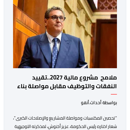
ملامح مشروع مالية 2027..تقييد
النفقات والتوظيف مقابل مواصلة بناء
الدولة الاجتماعية والاستثمار
بواسطة أحداث.أنفو
“تحصين المكتسبات ومواصلة المشاريع والإصلاحات الكبرى”،
شعار اختاره رئيس الحكومة، عزيز أخنوش، لمذكرته التوجيهية