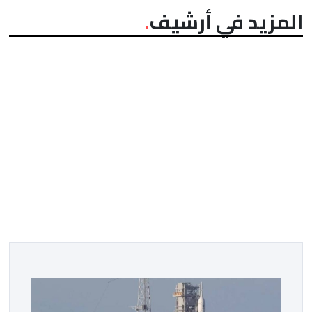
المزيد في أرشيف