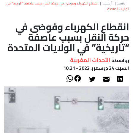
العالم
الرئيسية
|
أرشيف
|
انقطاع الكهرباء وفوضى في حركة النقل بسبب عاصفة “تاريخية” في
الولايات المتحدة
أعمدة
انقطاع الكهرباء وفوضى في
حركة النقل بسبب عاصفة
الصحراء
“تاريخية” في الولايات المتحدة
الأحداث المغربية
بواسطة
السبت 24 ديسمبر, 2022 - 10:21