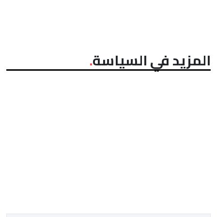
المزيد في السياسة