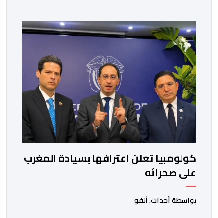
كولومبيا تعلن اعترافها بسيادة المغرب
على صحرائه
بواسطة أحداث. أنفو