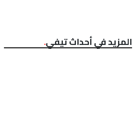
المزيد في أحداث تيفي