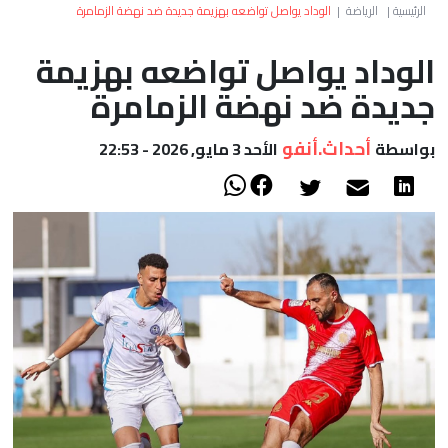
العالم
الرئيسية
|
الرياضة
|
الوداد يواصل تواضعه بهزيمة جديدة ضد نهضة الزمامرة
الوداد يواصل تواضعه بهزيمة
أعمدة
جديدة ضد نهضة الزمامرة
الصحراء
أحداث.أنفو
بواسطة
الأحد 3 مايو, 2026 - 22:53