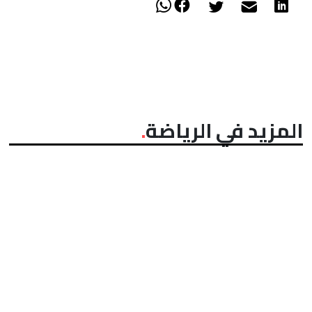
المزيد في الرياضة